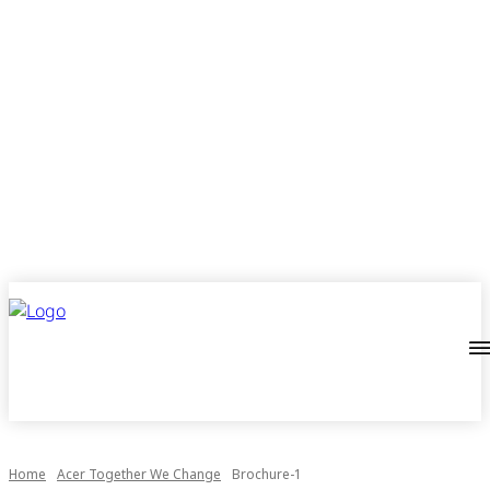
Home
Acer Together We Change
Brochure-1