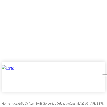
Home
เอเซอร์เปิดตัว Acer Swift Go series ใหม่ล่าสุดพร้อมเทคโนโลยี AI
ARR_3378