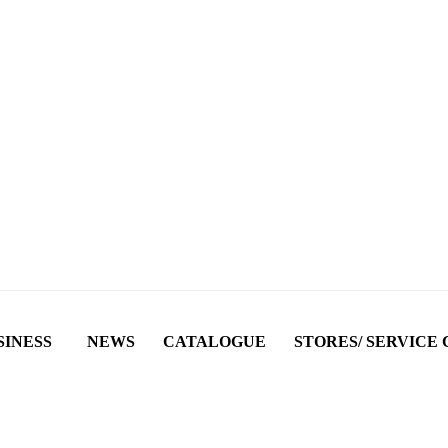
SINESS
NEWS
CATALOGUE
STORES/ SERVICE