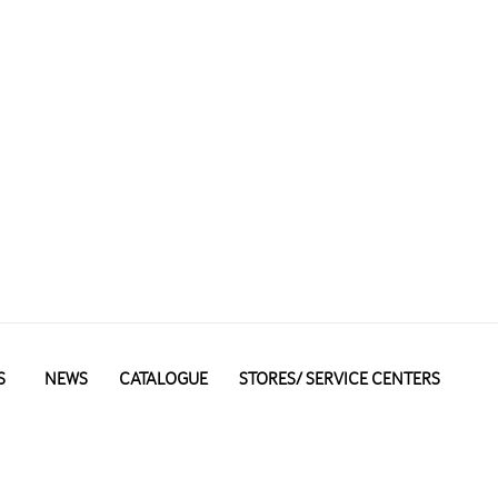
S
NEWS
CATALOGUE
STORES/ SERVICE CENTERS