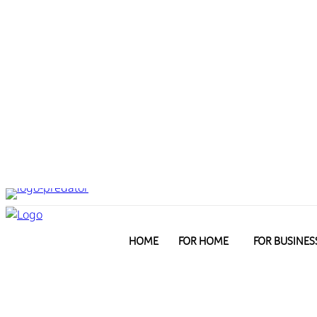
HOME
FOR HOME
FOR BUSINES