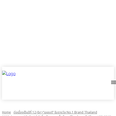
Home
ต่อเนื่องเป็นปีที่ 12<br>“เอเซอร์” รับรางวัล No.1 Brand Thailand