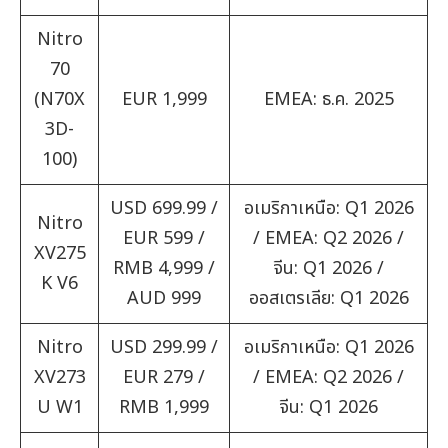
Nitro
70
(N70X
EUR 1,999
EMEA: ธ.ค. 2025
3D-
100)
USD 699.99 /
อเมริกาเหนือ: Q1 2026
Nitro
EUR 599 /
/ EMEA: Q2 2026 /
XV275
RMB 4,999 /
จีน: Q1 2026 /
K V6
AUD 999
ออสเตรเลีย: Q1 2026
Nitro
USD 299.99 /
อเมริกาเหนือ: Q1 2026
XV273
EUR 279 /
/ EMEA: Q2 2026 /
U W1
RMB 1,999
จีน: Q1 2026