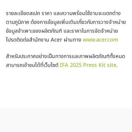
รายละเอียดสเปก ราคา และความพร้อมใช้งานจะแตกต่าง
ตามภูมิภาค ต้องการข้อมูลเพิ่มเติมเกี่ยวกับการวางจำหน่าย
ข้อมูลจำเพาะของผลิตภัณฑ์ และราคาในการจัดจำหน่าย
โปรดติดต่อสำนักงาน
Acer ผ่านทาง
www.acer.com
สำหรับประกาศอย่างเป็นทางการและภาพผลิตภัณฑ์ทั้งหมด
สามารถเข้าชมได้ที่เว็บไซต์
IFA 2025 Press Kit site
.