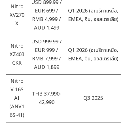
USD 899.99 /
Nitro
EUR 699 /
Q1 2026 (อเมริกาเหนือ,
XV270
RMB 4,999 /
EMEA, จีน, ออสเตรเลีย)
X
AUD 1,499
USD 999.99 /
Nitro
EUR 999 /
Q1 2026 (อเมริกาเหนือ,
XZ403
RMB 7,999 /
EMEA, จีน, ออสเตรเลีย)
CKR
AUD 1,899
Nitro
V 16S
THB 37,990-
AI
Q3 2025
42,990
(ANV1
6S-41)