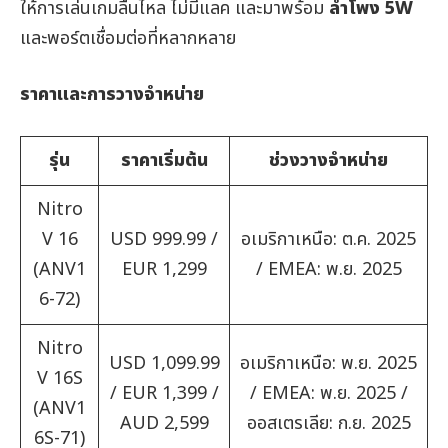
ให้การเล่นเกมลื่นไหล ไม่มีแลค และมาพร้อม
ลำโพง
5W
และพอร์ตเชื่อมต่อที่หลากหลาย
ราคาและการวางจำหน่าย
รุ่น
ราคาเริ่มต้น
ช่วงวางจำหน่าย
Nitro
V 16
USD 999.99 /
อเมริกาเหนือ: ต.ค. 2025
(ANV1
EUR 1,299
/ EMEA: พ.ย. 2025
6-72)
Nitro
USD 1,099.99
อเมริกาเหนือ: พ.ย. 2025
V 16S
/ EUR 1,399 /
/ EMEA: พ.ย. 2025 /
(ANV1
AUD 2,599
ออสเตรเลีย: ก.ย. 2025
6S-71)