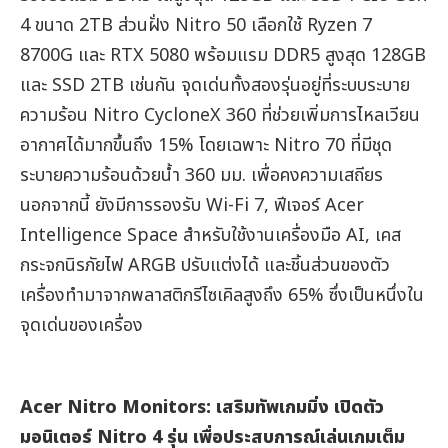
4 ขนาด 2TB ส่วนฝั่ง Nitro 50 เลือกใช้ Ryzen 7
8700G และ RTX 5080 พร้อมแรม DDR5 สูงสุด 128GB
และ SSD 2TB เช่นกัน จุดเด่นทั้งสองรุ่นอยู่ที่ระบบระบาย
ความร้อน Nitro CycloneX 360 ที่ช่วยเพิ่มการไหลเวียน
อากาศได้มากขึ้นถึง 15% โดยเฉพาะ Nitro 70 ที่มีชุด
ระบายความร้อนด้วยน้ำ 360 มม. เพื่อคงความเสถียร
นอกจากนี้ ยังมีการรองรับ Wi-Fi 7, ฟีเจอร์ Acer
Intelligence Space สำหรับใช้งานเครื่องมือ AI, เคส
กระจกนิรภัยไฟ ARGB ปรับแต่งได้ และชิ้นส่วนของตัว
เครื่องทำมาจากพลาสติกรีไซเคิลสูงถึง 65% ซึ่งเป็นหนึ่งใน
จุดเด่นของเครื่อง
Acer Nitro Monitors: เสริมทัพเกมมิ่ง เปิดตัว
มอนิเตอร์ Nitro 4 รุ่น เพื่อประสบการณ์เล่นเกมเต็ม