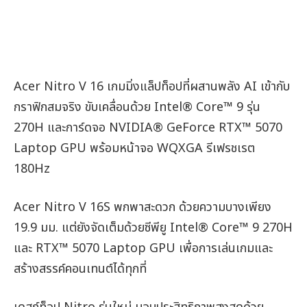
Facebook
X
Email
LINE
Acer Nitro V 16 เกมมิ่งแล็ปท็อปที่ผสานพลัง AI เข้ากับ
กราฟิกสมจริง ขับเคลื่อนด้วย Intel® Core™ 9 รุ่น
270H และการ์ดจอ NVIDIA® GeForce RTX™ 5070
Laptop GPU พร้อมหน้าจอ WQXGA รีเฟรชเรต
180Hz
Acer Nitro V 16S พกพาสะดวก ด้วยความบางเพียง
19.9 มม. แต่ยังจัดเต็มด้วยซีพียู Intel® Core™ 9 270H
และ RTX™ 5070 Laptop GPU เพื่อการเล่นเกมและ
สร้างสรรค์คอนเทนต์ได้ทุกที่