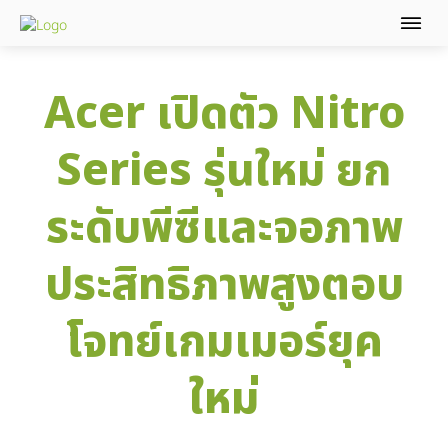
Acer เปิดตัว Nitro
Series รุ่นใหม่ ยก
ระดับพีซีและจอภาพ
ประสิทธิภาพสูงตอบ
โจทย์เกมเมอร์ยุค
ใหม่