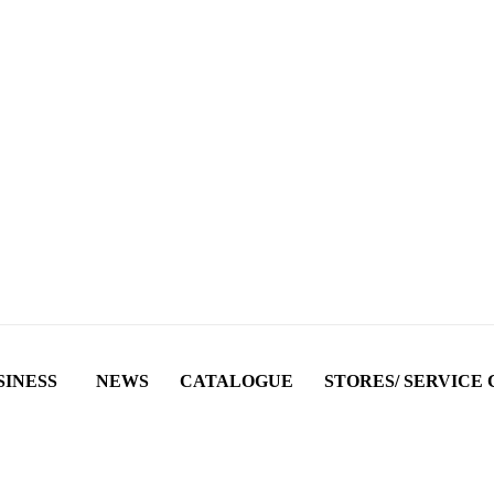
SINESS
NEWS
CATALOGUE
STORES/ SERVICE