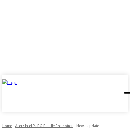
Home
Acer/ Intel PUBG Bundle Promotion
News-Update-