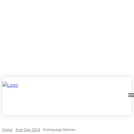
Home
Acer Day 2024
Homepage Banner-