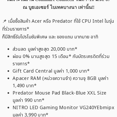
ณ บูธเอเซอร์ ไบเทคบางนา เท่านั้น‼️
📌 เมื่อซื้อสินค้า Acer หรือ Predator ที่ใช้ CPU Intel ในรุ่น
ที่ร่วมรายการ*
ก็มีสิทธิ์รับโปรโมชันพิเศษ และ ของแถม มากมาย อาทิ
ส่วนลด มูลค่าสูงสุด 20,000 บาท*
ผ่อน 0% นานสูงสุด 15 เดือน* กับบัตรเครดิตที่ร่วม
รายการ*
Gift Card Central มูลค่า 1,000 บาท*
Apacer RAM (หน่วยความจำ) ความจุ 8GB มูลค่า
1,490 บาท*
Predator Mouse Pad Black-Blue XXL Size
มูลค่า 990 บาท*
NITRO LED Gaming Monitor VG240YEbmipx
มูลค่า 3,990 บาท*