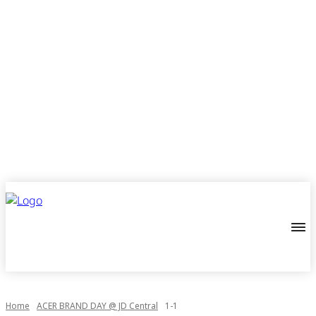
Home
ACER BRAND DAY @ JD Central
1-1