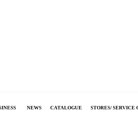
SINESS
NEWS
CATALOGUE
STORES/ SERVICE