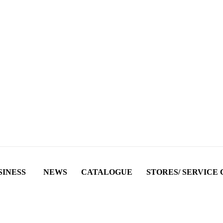
SINESS
NEWS
CATALOGUE
STORES/ SERVICE