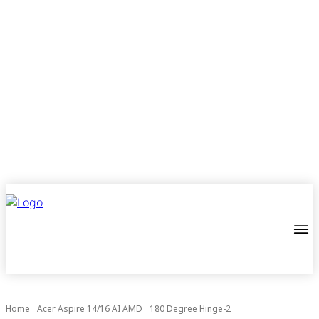
Home
Acer Aspire 14/16 AI AMD
180 Degree Hinge-2