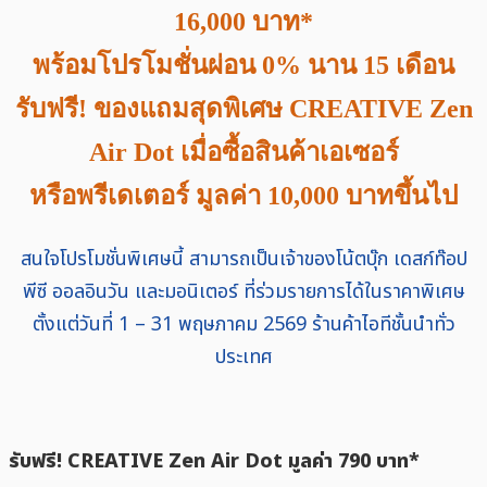
16,000 บาท*
พร้อมโปรโมชั่นผ่อน 0% นาน 15 เดือน
รับฟรี! ของแถมสุดพิเศษ CREATIVE Zen
Air Dot เมื่อซื้อสินค้าเอเซอร์
หรือพรีเดเตอร์ มูลค่า 10,000 บาทขึ้นไป
สนใจโปรโมชั่นพิเศษนี้ สามารถเป็นเจ้าของโน้ตบุ๊ก เดสก์ท๊อป
พีซี ออลอินวัน และมอนิเตอร์ ที่ร่วมรายการได้ในราคาพิเศษ
ตั้งแต่วันที่ 1 – 31 พฤษภาคม 2569 ร้านค้าไอทีชั้นนำทั่ว
ประเทศ
รับฟรี! CREATIVE Zen Air Dot มูลค่า 790 บาท*