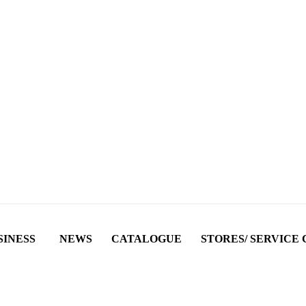
SINESS
NEWS
CATALOGUE
STORES/ SERVICE