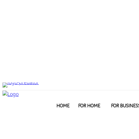
HOME
FOR HOME
FOR BUSINES