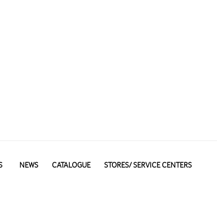
S
NEWS
CATALOGUE
STORES/ SERVICE CENTERS